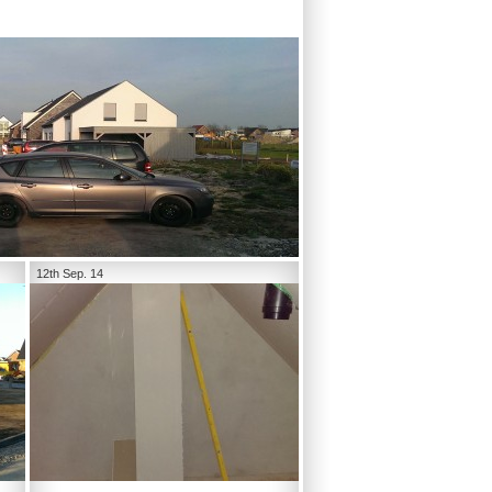
12th Sep. 14