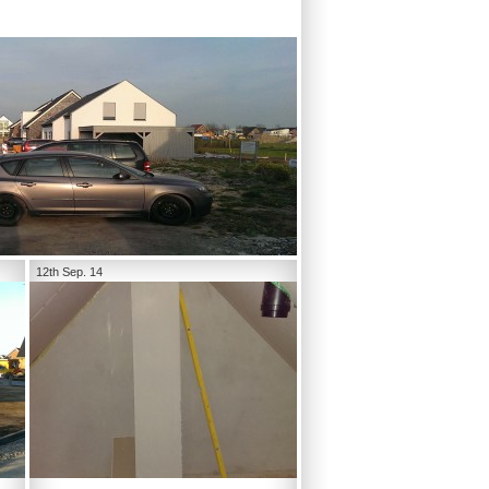
12th Sep. 14