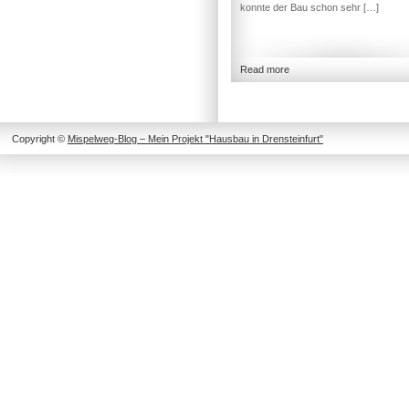
konnte der Bau schon sehr […]
Read more
Copyright ©
Mispelweg-Blog – Mein Projekt "Hausbau in Drensteinfurt"