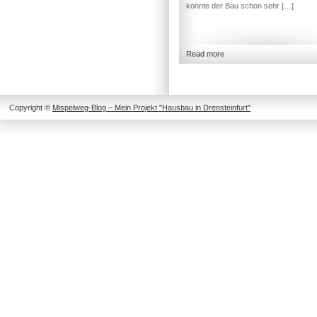
konnte der Bau schon sehr […]
Read more
Copyright ©
Mispelweg-Blog – Mein Projekt "Hausbau in Drensteinfurt"