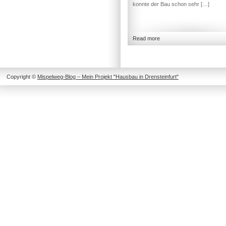
konnte der Bau schon sehr […]
Read more
Copyright ©
Mispelweg-Blog – Mein Projekt "Hausbau in Drensteinfurt"