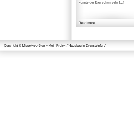
konnte der Bau schon sehr […]
Read more
Copyright ©
Mispelweg-Blog – Mein Projekt "Hausbau in Drensteinfurt"