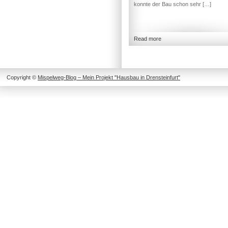
konnte der Bau schon sehr […]
Read more
Copyright ©
Mispelweg-Blog – Mein Projekt "Hausbau in Drensteinfurt"