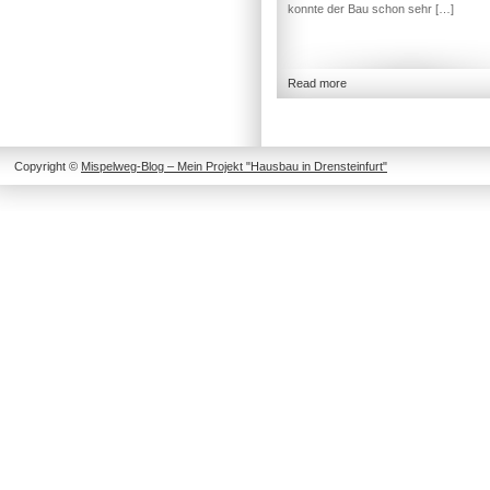
konnte der Bau schon sehr […]
Read more
Copyright ©
Mispelweg-Blog – Mein Projekt "Hausbau in Drensteinfurt"