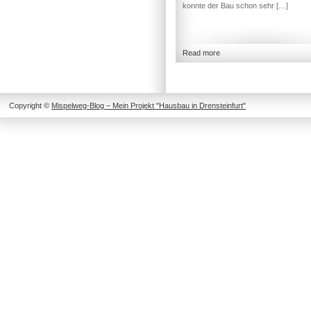
konnte der Bau schon sehr […]
Read more
Copyright ©
Mispelweg-Blog – Mein Projekt "Hausbau in Drensteinfurt"