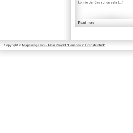
konnte der Bau schon sehr […]
Read more
Copyright ©
Mispelweg-Blog – Mein Projekt "Hausbau in Drensteinfurt"