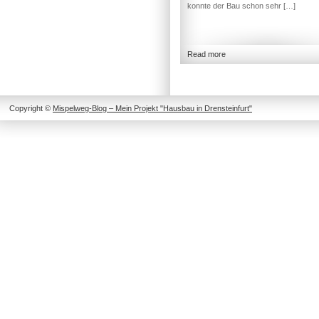
konnte der Bau schon sehr […]
Read more
Copyright ©
Mispelweg-Blog – Mein Projekt "Hausbau in Drensteinfurt"