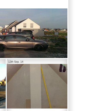
12th Sep. 14