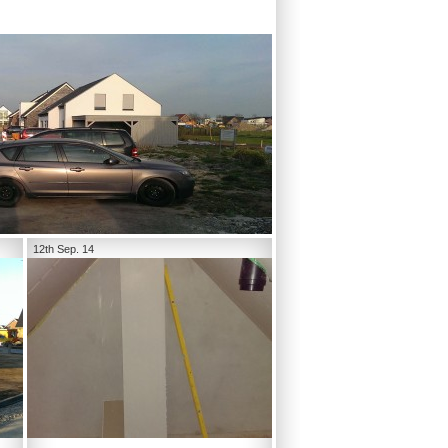
12th Sep. 14