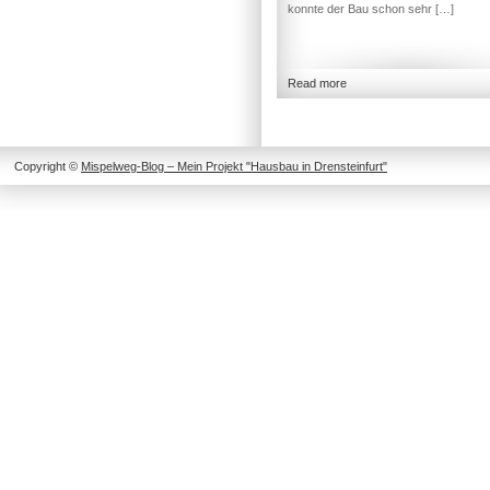
konnte der Bau schon sehr […]
Read more
Copyright ©
Mispelweg-Blog – Mein Projekt "Hausbau in Drensteinfurt"