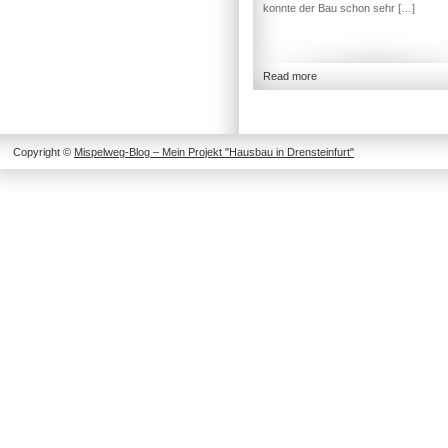
konnte der Bau schon sehr […]
Read more
Copyright ©
Mispelweg-Blog – Mein Projekt "Hausbau in Drensteinfurt"