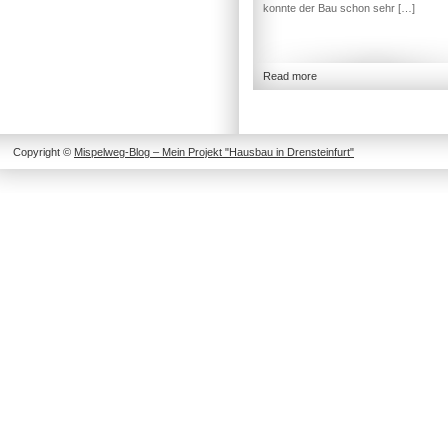
konnte der Bau schon sehr […]
Read more
Copyright ©
Mispelweg-Blog – Mein Projekt "Hausbau in Drensteinfurt"