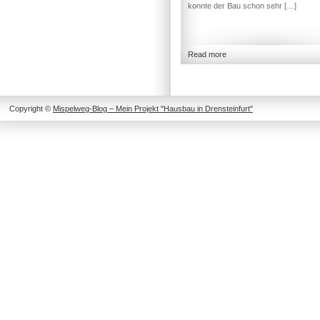
konnte der Bau schon sehr […]
Read more
Copyright ©
Mispelweg-Blog – Mein Projekt "Hausbau in Drensteinfurt"