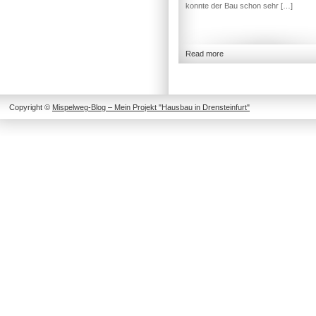
konnte der Bau schon sehr […]
Read more
Copyright ©
Mispelweg-Blog – Mein Projekt "Hausbau in Drensteinfurt"