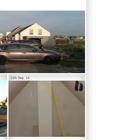
12th Sep. 14