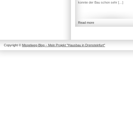
konnte der Bau schon sehr […]
Read more
Copyright ©
Mispelweg-Blog – Mein Projekt "Hausbau in Drensteinfurt"