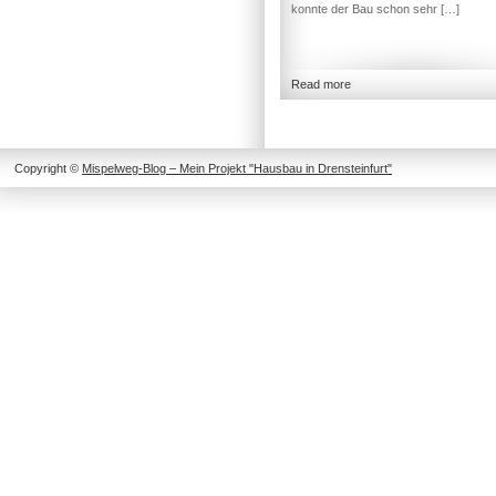
konnte der Bau schon sehr […]
Read more
Copyright ©
Mispelweg-Blog – Mein Projekt "Hausbau in Drensteinfurt"