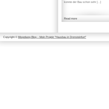
konnte der Bau schon sehr […]
Read more
Copyright ©
Mispelweg-Blog – Mein Projekt "Hausbau in Drensteinfurt"