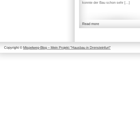
konnte der Bau schon sehr […]
Read more
Copyright ©
Mispelweg-Blog – Mein Projekt "Hausbau in Drensteinfurt"