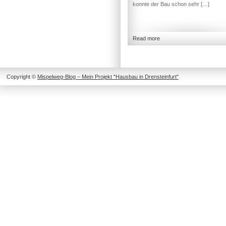
konnte der Bau schon sehr […]
Read more
Copyright ©
Mispelweg-Blog – Mein Projekt "Hausbau in Drensteinfurt"