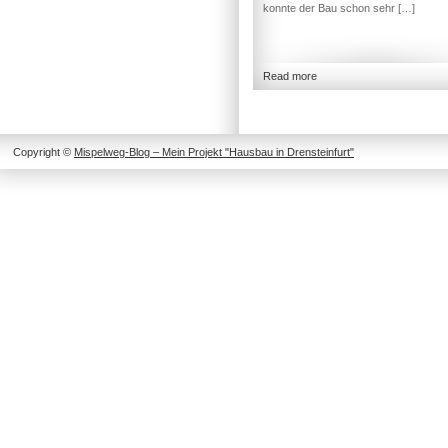
konnte der Bau schon sehr […]
Read more
Copyright ©
Mispelweg-Blog – Mein Projekt "Hausbau in Drensteinfurt"