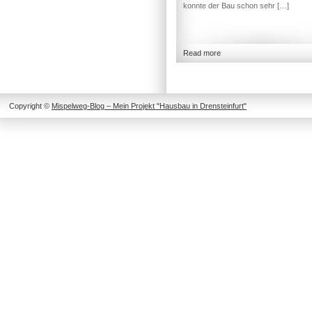
konnte der Bau schon sehr […]
Read more
Copyright ©
Mispelweg-Blog – Mein Projekt "Hausbau in Drensteinfurt"