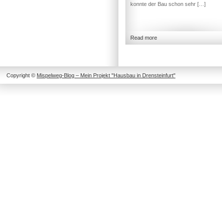
konnte der Bau schon sehr […]
Read more
Copyright ©
Mispelweg-Blog – Mein Projekt "Hausbau in Drensteinfurt"