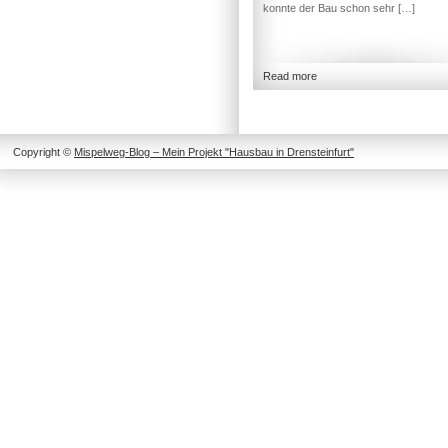
konnte der Bau schon sehr […]
Read more
Copyright ©
Mispelweg-Blog – Mein Projekt "Hausbau in Drensteinfurt"