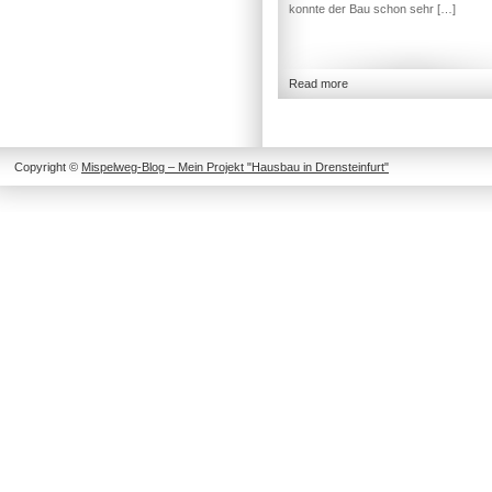
konnte der Bau schon sehr […]
Read more
Copyright ©
Mispelweg-Blog – Mein Projekt "Hausbau in Drensteinfurt"