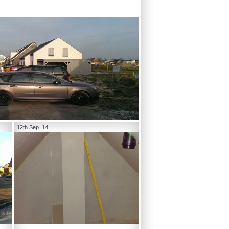
12th Sep. 14