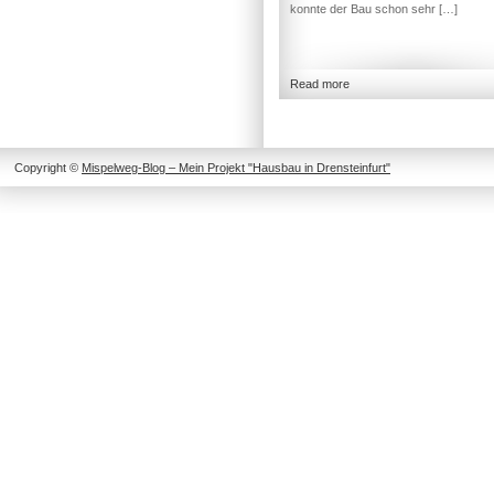
konnte der Bau schon sehr […]
Read more
Copyright ©
Mispelweg-Blog – Mein Projekt "Hausbau in Drensteinfurt"