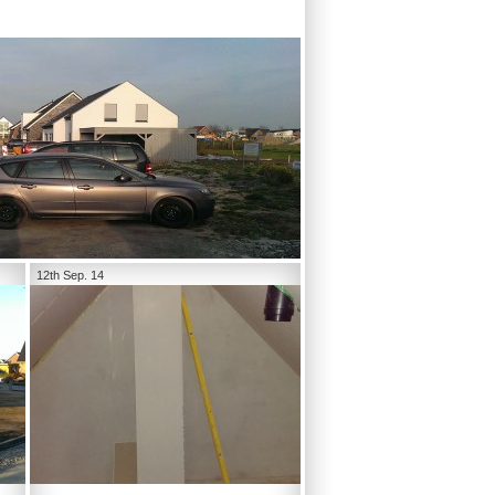
12th Sep. 14