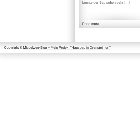
konnte der Bau schon sehr […]
Read more
Copyright ©
Mispelweg-Blog – Mein Projekt "Hausbau in Drensteinfurt"