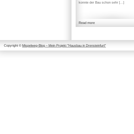
konnte der Bau schon sehr […]
Read more
Copyright ©
Mispelweg-Blog – Mein Projekt "Hausbau in Drensteinfurt"