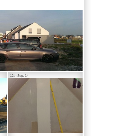
12th Sep. 14