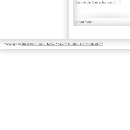
konnte der Bau schon sehr […]
Read more
Copyright ©
Mispelweg-Blog – Mein Projekt "Hausbau in Drensteinfurt"