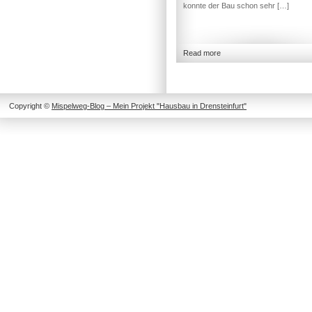
konnte der Bau schon sehr […]
Read more
Copyright ©
Mispelweg-Blog – Mein Projekt "Hausbau in Drensteinfurt"