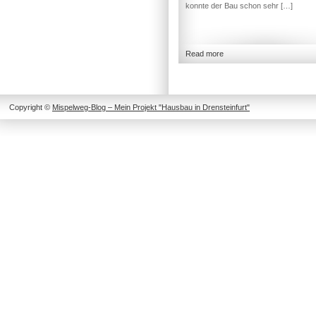
konnte der Bau schon sehr […]
Read more
Copyright ©
Mispelweg-Blog – Mein Projekt "Hausbau in Drensteinfurt"