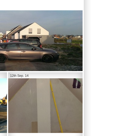
12th Sep. 14