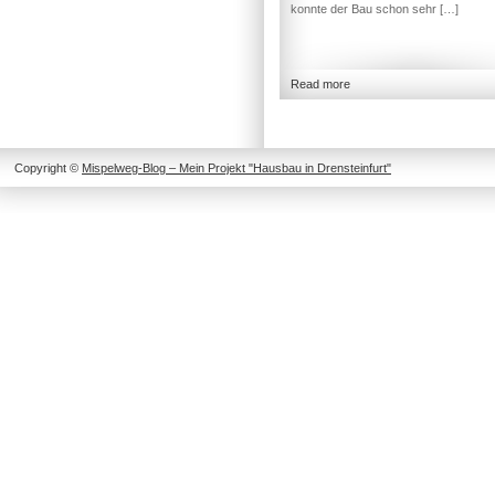
konnte der Bau schon sehr […]
Read more
Copyright ©
Mispelweg-Blog – Mein Projekt "Hausbau in Drensteinfurt"