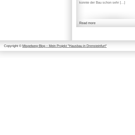
konnte der Bau schon sehr […]
Read more
Copyright ©
Mispelweg-Blog – Mein Projekt "Hausbau in Drensteinfurt"