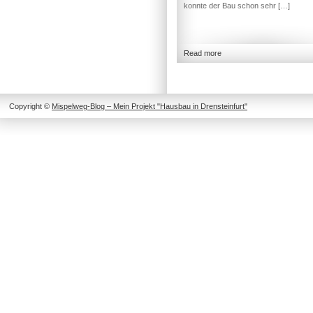
konnte der Bau schon sehr […]
Read more
Copyright ©
Mispelweg-Blog – Mein Projekt "Hausbau in Drensteinfurt"