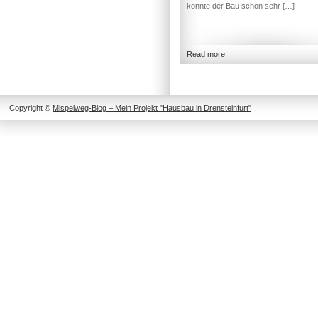
konnte der Bau schon sehr […]
Read more
Copyright ©
Mispelweg-Blog – Mein Projekt "Hausbau in Drensteinfurt"