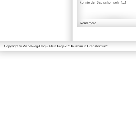
konnte der Bau schon sehr […]
Read more
Copyright ©
Mispelweg-Blog – Mein Projekt "Hausbau in Drensteinfurt"