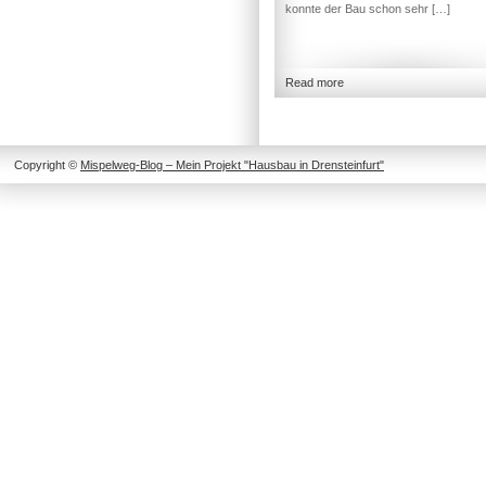
konnte der Bau schon sehr […]
Read more
Copyright ©
Mispelweg-Blog – Mein Projekt "Hausbau in Drensteinfurt"