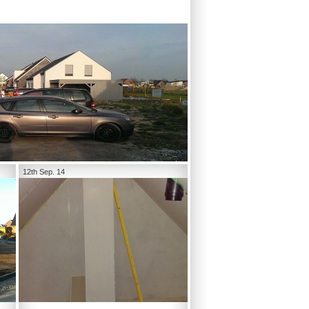
12th Sep. 14