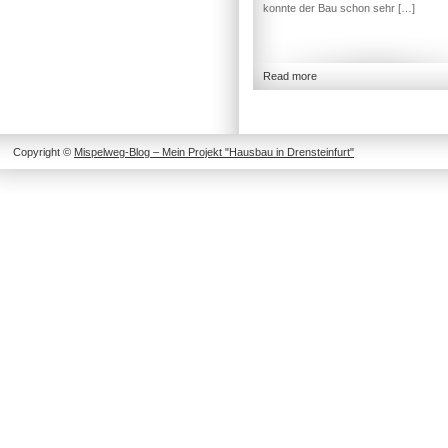
konnte der Bau schon sehr […]
Read more
Copyright ©
Mispelweg-Blog – Mein Projekt "Hausbau in Drensteinfurt"