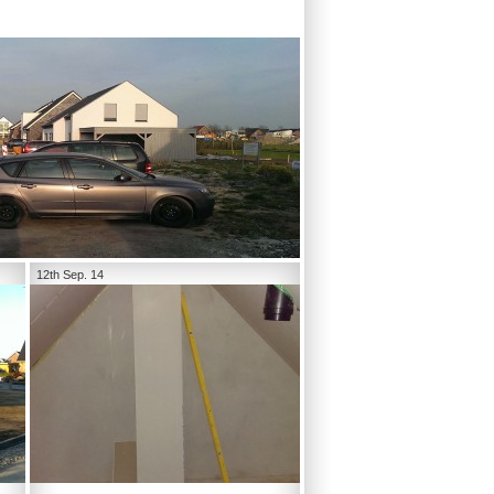
12th Sep. 14