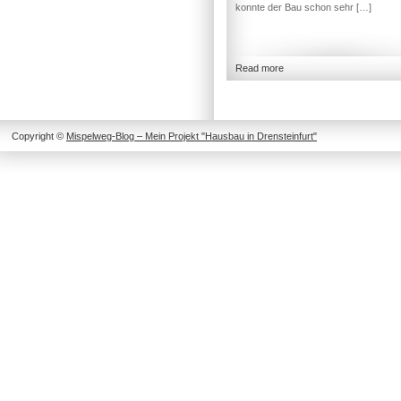
konnte der Bau schon sehr […]
Read more
Copyright ©
Mispelweg-Blog – Mein Projekt "Hausbau in Drensteinfurt"