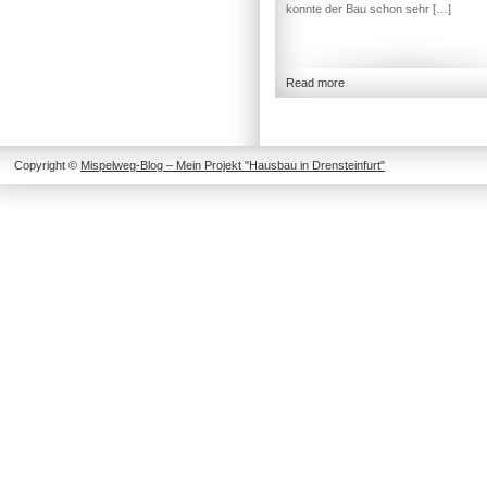
konnte der Bau schon sehr […]
Read more
Copyright ©
Mispelweg-Blog – Mein Projekt "Hausbau in Drensteinfurt"